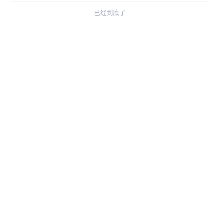
已经到底了