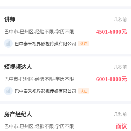
讲师
几秒前
4501-6000元
巴中市-巴州区
-经验不限
-学历不限
巴中泰禾视界影视传媒有限公司
认证
短视频达人
几秒前
6001-8000元
巴中市-巴州区
-经验不限
-学历不限
巴中泰禾视界影视传媒有限公司
认证
房产经纪人
几秒前
面议
巴中市-巴州区
-经验不限
-学历不限