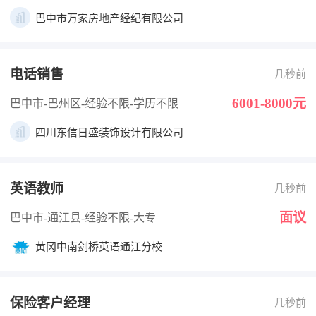
巴中市万家房地产经纪有限公司
电话销售
几秒前
6001-8000元
巴中市-巴州区
-经验不限
-学历不限
四川东信日盛装饰设计有限公司
英语教师
几秒前
面议
巴中市-通江县
-经验不限
-大专
黄冈中南剑桥英语通江分校
保险客户经理
几秒前