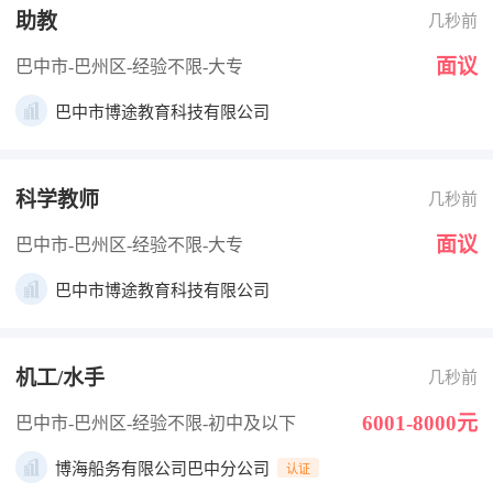
助教
几秒前
面议
巴中市-巴州区
-经验不限
-大专
巴中市博途教育科技有限公司
科学教师
几秒前
面议
巴中市-巴州区
-经验不限
-大专
巴中市博途教育科技有限公司
机工/水手
几秒前
6001-8000元
巴中市-巴州区
-经验不限
-初中及以下
博海船务有限公司巴中分公司
认证