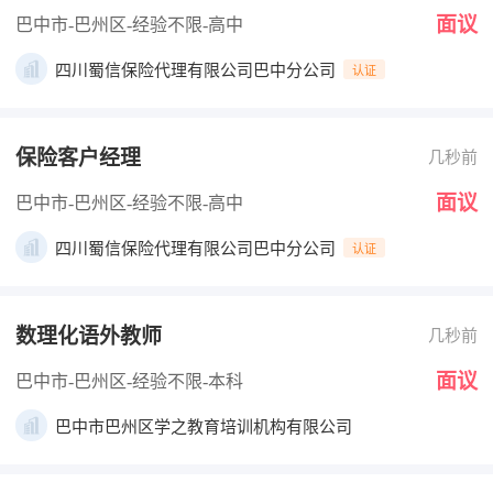
面议
巴中市-巴州区
-经验不限
-高中
四川蜀信保险代理有限公司巴中分公司
认证
保险客户经理
几秒前
面议
巴中市-巴州区
-经验不限
-高中
四川蜀信保险代理有限公司巴中分公司
认证
数理化语外教师
几秒前
面议
巴中市-巴州区
-经验不限
-本科
巴中市巴州区学之教育培训机构有限公司