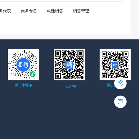
务代表
商务专员
电话销售
销售管理
微信小程序
微信公众号
下载APP