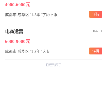
4000-6000元
·
·
详情
成都市-成华区
1-3年
学历不限
电商运营
04-13
6000-9000元
·
·
详情
成都市-成华区
1-3年
大专
已经到底了