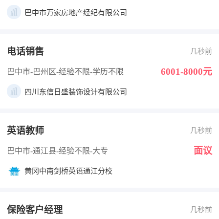
巴中市万家房地产经纪有限公司
电话销售
几秒前
6001-8000元
巴中市-巴州区
-经验不限
-学历不限
四川东信日盛装饰设计有限公司
英语教师
几秒前
面议
巴中市-通江县
-经验不限
-大专
黄冈中南剑桥英语通江分校
保险客户经理
几秒前