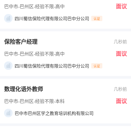
面议
巴中市-巴州区
-经验不限
-高中
四川蜀信保险代理有限公司巴中分公司
认证
保险客户经理
几秒前
面议
巴中市-巴州区
-经验不限
-高中
四川蜀信保险代理有限公司巴中分公司
认证
数理化语外教师
几秒前
面议
巴中市-巴州区
-经验不限
-本科
巴中市巴州区学之教育培训机构有限公司