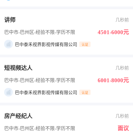
讲师
几秒前
4501-6000元
巴中市-巴州区
-经验不限
-学历不限
巴中泰禾视界影视传媒有限公司
认证
短视频达人
几秒前
6001-8000元
巴中市-巴州区
-经验不限
-学历不限
巴中泰禾视界影视传媒有限公司
认证
房产经纪人
几秒前
面议
巴中市-巴州区
-经验不限
-学历不限