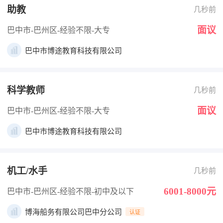
助教
几秒前
面议
巴中市-巴州区
-经验不限
-大专
巴中市博途教育科技有限公司
科学教师
几秒前
面议
巴中市-巴州区
-经验不限
-大专
巴中市博途教育科技有限公司
机工/水手
几秒前
6001-8000元
巴中市-巴州区
-经验不限
-初中及以下
博海船务有限公司巴中分公司
认证